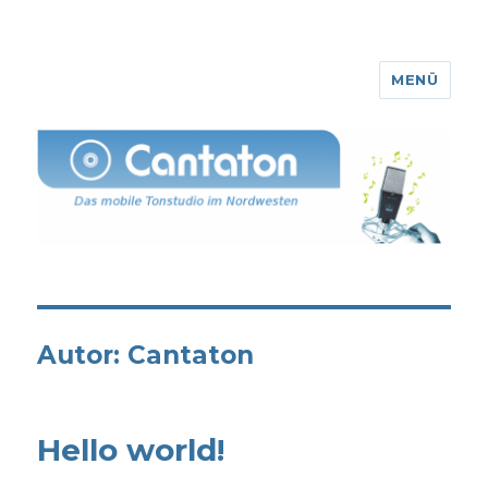
MENÜ
Cantaton
Autor:
Cantaton
Hello world!